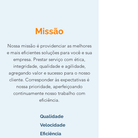
Missão
Nossa missão é providenciar as melhores
e mais eficientes soluções para você e sua
empresa. Prestar serviço com ética,
integridade, qualidade e agilidade,
agregando valor e sucesso para o nosso
cliente. Corresponder às expectativas é
nossa prioridade, aperfeiçoando
continuamente nosso trabalho com
eficiência.
Qualidade
Velocidade
Eficiência