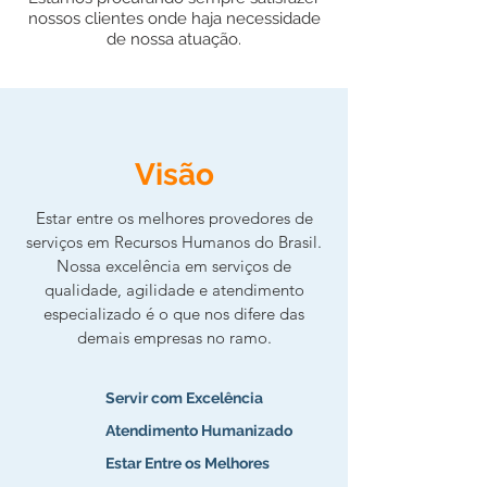
nossos clientes onde haja necessidade
de nossa atuação.
Visão
Estar entre os melhores provedores de
serviços em Recursos Humanos do Brasil.
Nossa excelência em serviços de
qualidade, agilidade e atendimento
especializado é o que nos difere das
demais empresas no ramo.
Servir com Excelência
Atendimento Humanizado
Estar Entre os Melhores