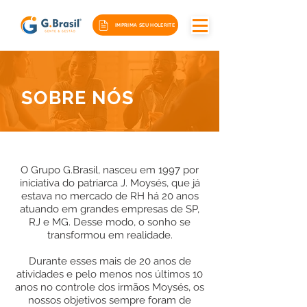
IMPRIMA SEU HOLERITE
SOBRE NÓS
O Grupo G.Brasil, nasceu em 1997 por
iniciativa do patriarca J. Moysés, que já
estava no mercado de RH há 20 anos
atuando em grandes empresas de SP,
RJ e MG. Desse modo, o sonho se
transformou em realidade.
Durante esses mais de 20 anos de
atividades e pelo menos nos últimos 10
anos no controle dos irmãos Moysés, os
nossos objetivos sempre foram de