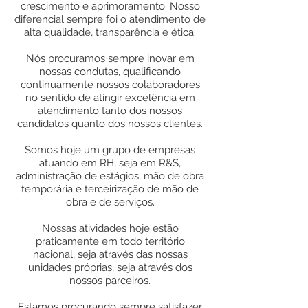
crescimento e aprimoramento. Nosso
diferencial sempre foi o atendimento de
alta qualidade, transparência e ética
.
Nós procuramos sempre inovar em
nossas condutas, qualificando
continuamente nossos colaboradores
no sentido de atingir excelência em
atendimento tanto dos nossos
candidatos quanto dos nossos clientes.
Somos hoje um grupo de empresas
atuando em RH, seja em R&S,
administração de estágios, mão de obra
temporária e terceirização de mão de
obra e de serviços.
Nossas atividades hoje estão
praticamente em todo território
nacional, seja através das nossas
unidades próprias, seja através dos
nossos parceiros.
Estamos procurando sempre satisfazer