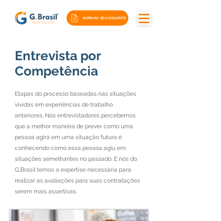
IMPRIMA SEU HOLERITE
Entrevista por
Competência
Etapas do processo baseadas nas situações
vividas em experiências de trabalho
anteriores. Nós entrevistadores percebemos
que a melhor maneira de prever como uma
pessoa agirá em uma situação futura é
conhecendo como essa pessoa agiu em
situações semelhantes no passado. E nós do
G.Brasil temos a expertise necessária para
realizar as avaliações para suas contratações
serem mais assertivas.